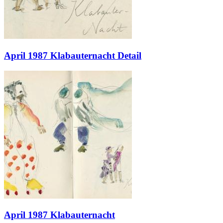
April 1987 Klabauternacht Detail
April 1987 Klabauternacht