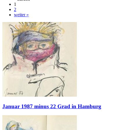
1
2
weiter »
Januar 1987 minus 22 Grad in Hamburg