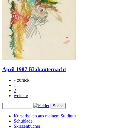
April 1987 Klabauternacht
« zurück
1
2
weiter »
Kursarbeiten aus meinem Studium
Schublade
Skizzenbücher