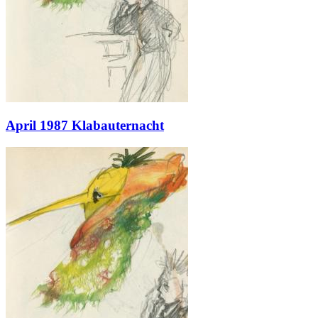
April 1987 Klabauternacht