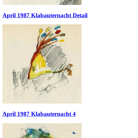
April 1987 Klabauternacht Detail
April 1987 Klabauternacht 4