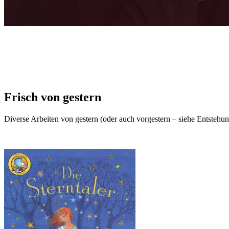
Frisch von gestern
Diverse Arbeiten von gestern (oder auch vorgestern – siehe Entstehung