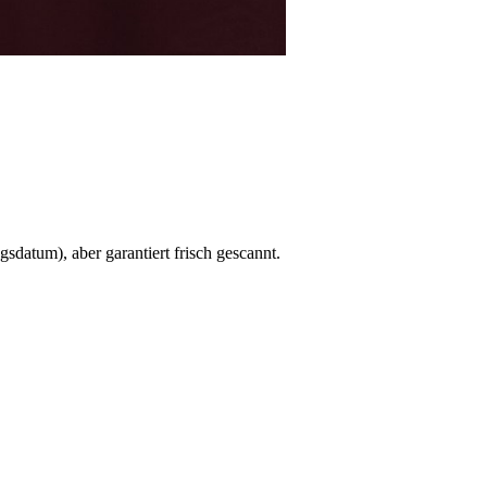
sdatum), aber garantiert frisch gescannt.