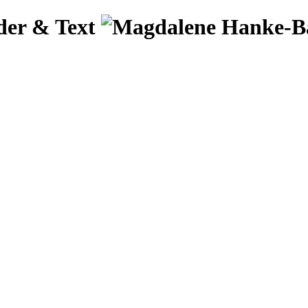
der & Text