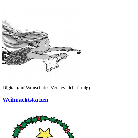
Digital (auf Wunsch des Verlags nicht farbig)
Weihnachtskatzen