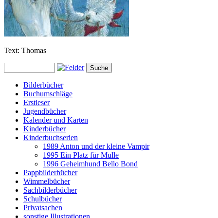
Text: Thomas
Bilderbücher
Buchumschläge
Erstleser
Jugendbücher
Kalender und Karten
Kinderbücher
Kinderbuchserien
1989 Anton und der kleine Vampir
1995 Ein Platz für Mulle
1996 Geheimhund Bello Bond
Pappbilderbücher
Wimmelbücher
Sachbilderbücher
Schulbücher
Privatsachen
sonstige Illustrationen