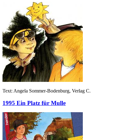
Text: Angela Sommer-Bodenburg, Verlag C.
1995 Ein Platz für Mulle