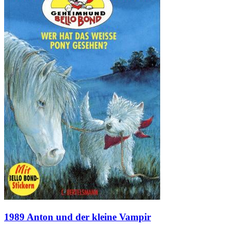
1989 Anton und der kleine Vampir