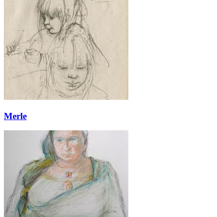
Merle