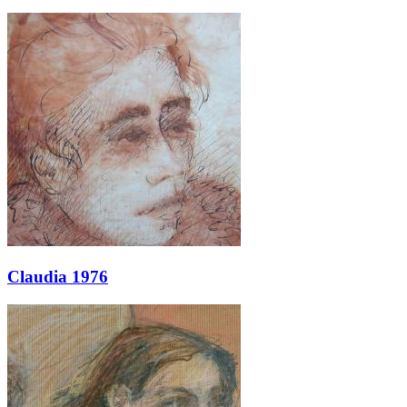
Claudia 1976