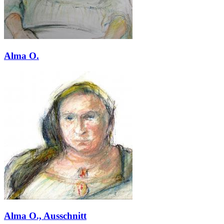
Alma O.
Alma O., Ausschnitt