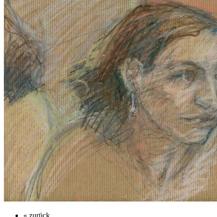
« zurück