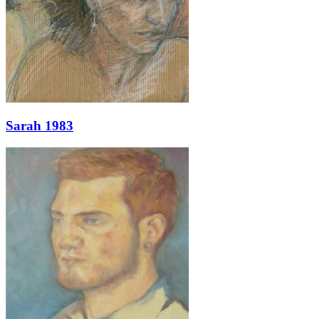
Sarah 1983