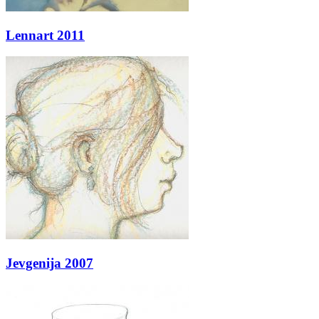
Lennart 2011
Jevgenija 2007