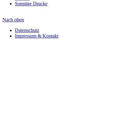
Sonstige Drucke
Nach oben
Datenschutz
Impressum & Kontakt