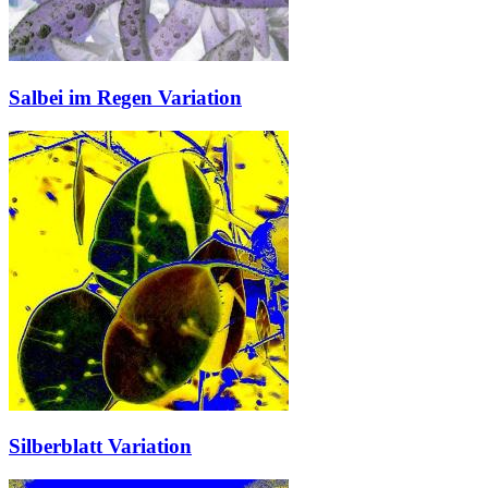
Salbei im Regen Variation
Silberblatt Variation