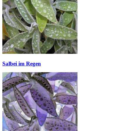
Salbei im Regen